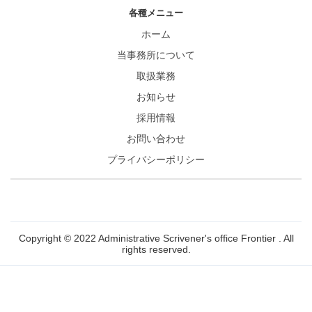
各種メニュー
ホーム
当事務所について
取扱業務
お知らせ
採用情報
お問い合わせ
プライバシーポリシー
Copyright © 2022 Administrative Scrivener's office Frontier . All
rights reserved.