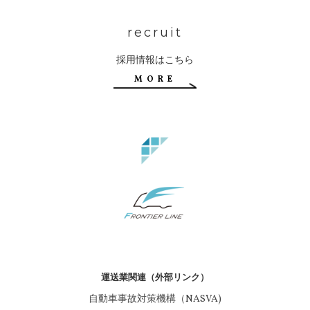
recruit
採用情報はこちら
MORE
運送業関連（外部リンク）
自動車事故対策機構（NASVA)