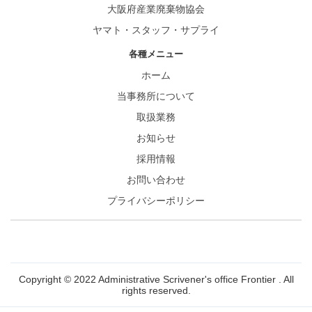
大阪府産業廃棄物協会
ヤマト・スタッフ・サプライ
各種メニュー
ホーム
当事務所について
取扱業務
お知らせ
採用情報
お問い合わせ
プライバシーポリシー
Copyright © 2022 Administrative Scrivener's office Frontier . All
rights reserved.